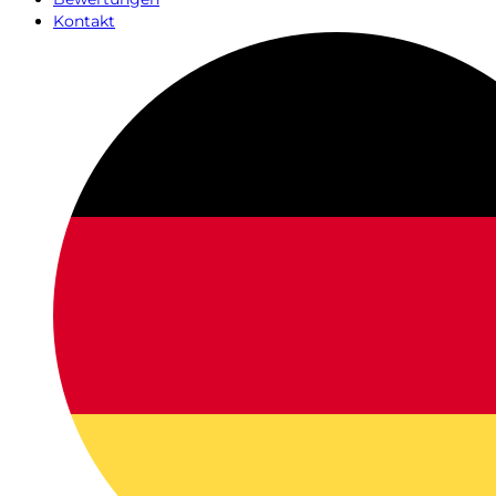
Kontakt