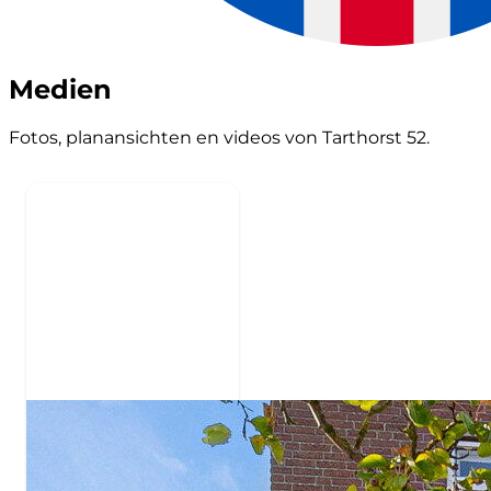
Medien
Fotos, planansichten en videos von Tarthorst 52.