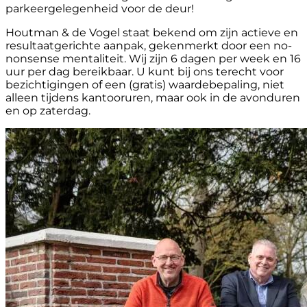
parkeergelegenheid voor de deur!
Houtman & de Vogel staat bekend om zijn actieve en
resultaatgerichte aanpak, gekenmerkt door een no-
nonsense mentaliteit. Wij zijn 6 dagen per week en 16
uur per dag bereikbaar. U kunt bij ons terecht voor
bezichtigingen of een (gratis) waardebepaling, niet
alleen tijdens kantooruren, maar ook in de avonduren
en op zaterdag.