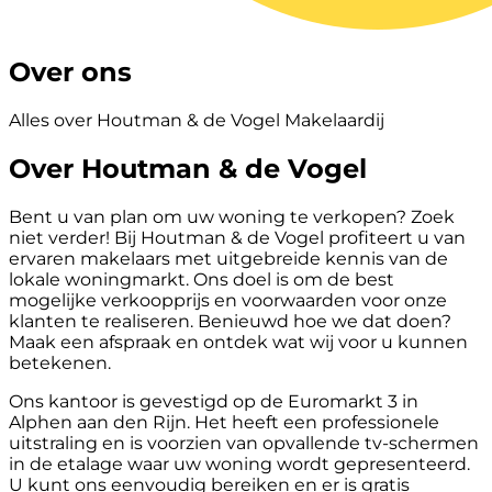
Over ons
Alles over Houtman & de Vogel Makelaardij
Over Houtman & de Vogel
Bent u van plan om uw woning te verkopen? Zoek
niet verder! Bij Houtman & de Vogel profiteert u van
ervaren makelaars met uitgebreide kennis van de
lokale woningmarkt. Ons doel is om de best
mogelijke verkoopprijs en voorwaarden voor onze
klanten te realiseren. Benieuwd hoe we dat doen?
Maak een afspraak en ontdek wat wij voor u kunnen
betekenen.
Ons kantoor is gevestigd op de Euromarkt 3 in
Alphen aan den Rijn. Het heeft een professionele
uitstraling en is voorzien van opvallende tv-schermen
in de etalage waar uw woning wordt gepresenteerd.
U kunt ons eenvoudig bereiken en er is gratis