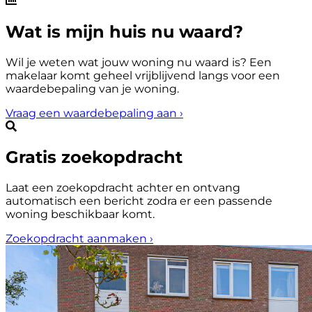
Wat is mijn huis nu waard?
Wil je weten wat jouw woning nu waard is? Een
makelaar komt geheel vrijblijvend langs voor een
waardebepaling van je woning.
Vraag een waardebepaling aan
›
Gratis zoekopdracht
Laat een zoekopdracht achter en ontvang
automatisch een bericht zodra er een passende
woning beschikbaar komt.
Zoekopdracht aanmaken
›