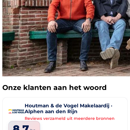
Onze klanten aan het woord