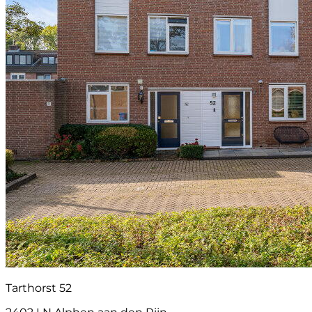
Tarthorst 52